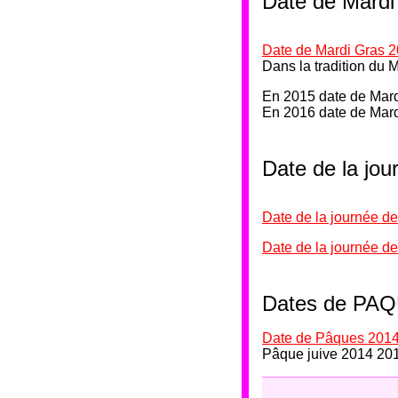
Date de Mardi
Date de Mardi Gras 
Dans la tradition du 
En 2015 date de Mard
En 2016 date de Mard
Date de la jo
Date de la journée d
Date de la journée d
Dates de PAQ
Date de Pâques 201
Pâque juive 2014 20