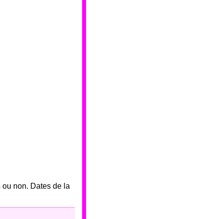
 ou non. Dates de la