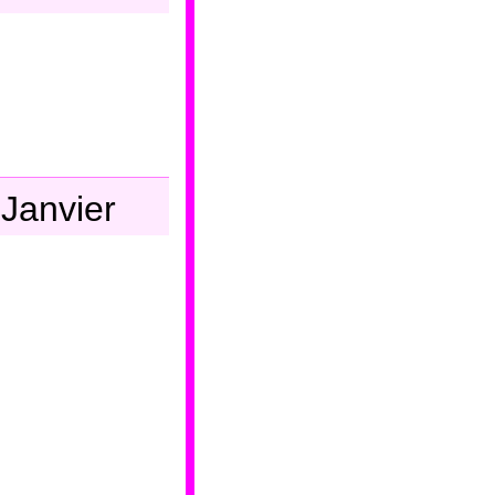
Janvier