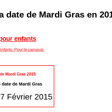
a date de Mardi Gras en 20
our enfants
enfants. Pour le carnaval.
de Mardi Gras 2015
 date de Mardi Gras
7 Février 2015