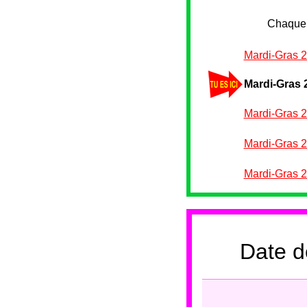
Chaque 
Mardi-Gras 
Mardi-Gras 
Mardi-Gras 
Mardi-Gras 
Mardi-Gras 
Date d