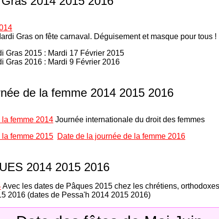
 Gras 2014 2015 2016
2014
Mardi Gras on fête carnaval. Déguisement et masque pour tous !
i Gras 2015 : Mardi 17 Février 2015
i Gras 2016 : Mardi 9 Février 2016
urnée de la femme 2014 2015 2016
e la femme 2014
Journée internationale du droit des femmes
e la femme 2015
Date de la journée de la femme 2016
UES 2014 2015 2016
4
Avec les dates de Pâques 2015 chez les chrétiens, orthodoxes
15 2016 (dates de Pessa'h 2014 2015 2016)