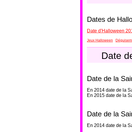
Dates de Hall
Date d'Halloween 20
Jeux Halloween
Déguisem
Date d
Date de la Sa
En 2014 date de la S
En 2015 date de la S
Date de la Sai
En 2014 date de la S