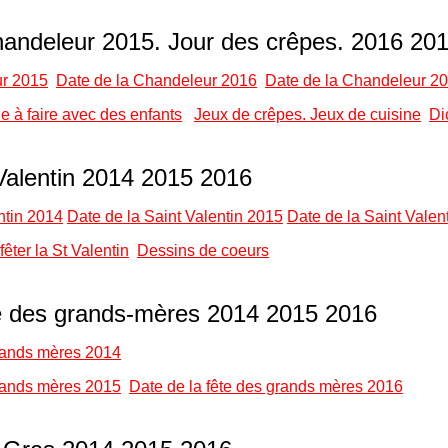
handeleur 2015. Jour des crêpes. 2016 20
ur 2015
Date de la Chandeleur 2016
Date de la Chandeleur 2
le à faire avec des enfants
Jeux de crêpes. Jeux de cuisine
Di
 Valentin 2014 2015 2016
ntin 2014
Date de la Saint Valentin 2015
Date de la Saint Valen
fêter la St Valentin
Dessins de coeurs
te des grands-mères 2014 2015 2016
grands mères 2014
grands mères 2015
Date de la fête des grands mères 2016