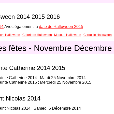
oween 2014 2015 2016
14
Avec également la
date de Halloween 2015
ent Halloween
Coloriage Halloween
Masque Halloween
Citrouille Halloween
es fêtes - Novembre Décembre 
inte Catherine 2014 2015
ainte Catherine 2014 : Mardi 25 Novembre 2014
ainte Catherine 2015 : Mercredi 25 Novembre 2015
nt Nicolas 2014
aint Nicolas 2014 : Samedi 6 Décembre 2014