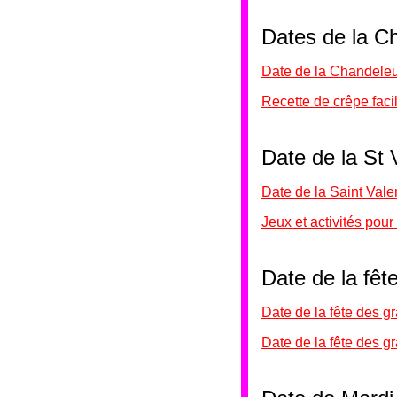
Dates de la C
Date de la Chandele
Recette de crêpe faci
Date de la St
Date de la Saint Vale
Jeux et activités pour 
Date de la fê
Date de la fête des 
Date de la fête des 