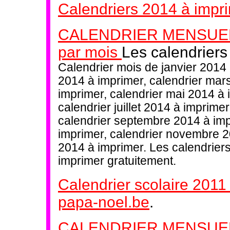
Calendriers 2014 à impri
CALENDRIER MENSUEL C
par mois
Les calendriers
Calendrier mois de janvier 2014 
2014 à imprimer, calendrier mars
imprimer, calendrier mai 2014 à 
calendrier juillet 2014 à imprime
calendrier septembre 2014 à imp
imprimer, calendrier novembre 2
2014 à imprimer. Les calendriers
imprimer gratuitement.
Calendrier scolaire 2011
papa-noel.be
.
CALENDRIER MENSUEL Un