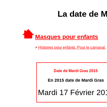
La date de M
Masques pour enfants
>
Histoires pour enfants. Pour le carnaval.
Date de Mardi Gras 2015
En 2015 date de Mardi Gras
Mardi 17 Février 20