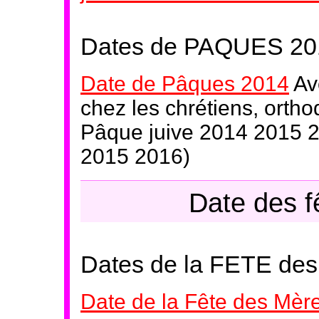
Dates de PAQUES 20
Date de Pâques 2014
Av
chez les chrétiens, orth
Pâque juive 2014 2015 2
2015 2016)
Date des f
Dates de la FETE de
Date de la Fête des Mèr