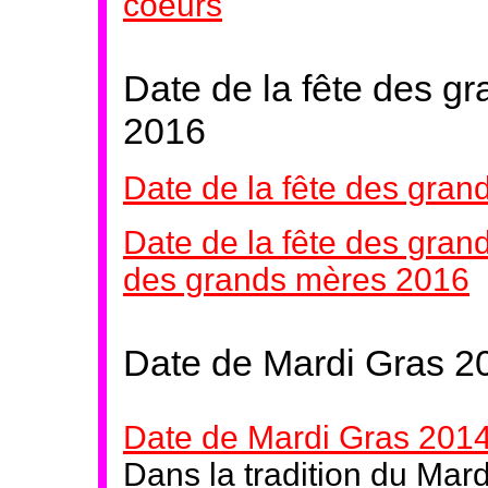
coeurs
Date de la fête des 
2016
Date de la fête des gra
Date de la fête des gra
des grands mères 2016
Date de Mardi Gras 2
Date de Mardi Gras 201
Dans la tradition du Mard