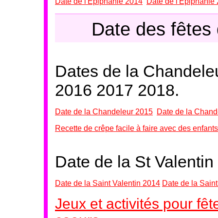
Date de l'Epiphanie 2014
Date de l'Epiphanie
Date des fêtes 
Dates de la Chandeleu
2016 2017 2018.
Date de la Chandeleur 2015
Date de la Chand
Recette de crêpe facile à faire avec des enfants
Date de la St Valenti
Date de la Saint Valentin 2014
Date de la Sain
Jeux et activités pour fêt