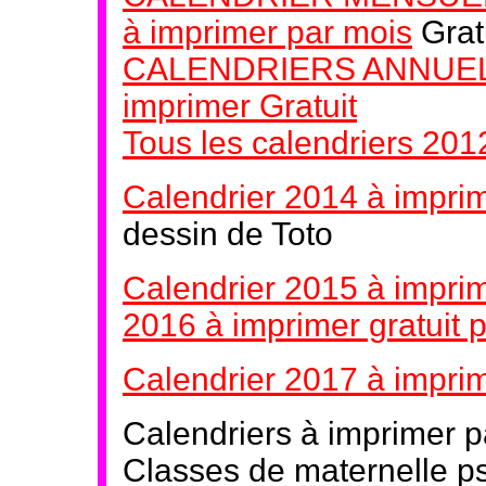
à imprimer par mois
Grat
CALENDRIERS ANNUELS 
imprimer Gratuit
Tous les calendriers 20
Calendrier 2014 à imprim
dessin de Toto
Calendrier 2015 à imprim
2016 à imprimer gratuit 
Calendrier 2017 à imprim
Calendriers à imprimer 
Classes de maternelle p