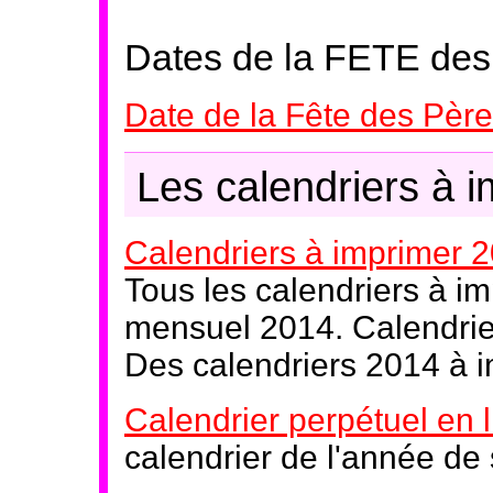
Dates de la FETE de
Date de la Fête des Pèr
Les calendriers à 
Calendriers à imprimer 
Tous les calendriers à i
mensuel 2014. Calendrier
Des calendriers 2014 à i
Calendrier perpétuel en 
calendrier de l'année d