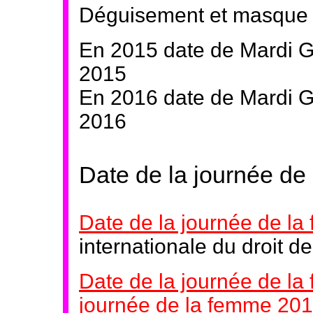
Déguisement et masque p
En 2015 date de Mardi G
2015
En 2016 date de Mardi Gr
2016
Date de la journée d
Date de la journée de l
internationale du droit 
Date de la journée de l
journée de la femme 20