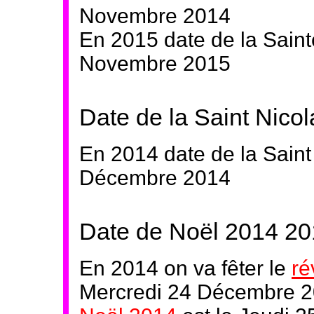
Novembre 2014
En 2015 date de la Saint
Novembre 2015
Date de la Saint Nico
En 2014 date de la Saint
Décembre 2014
Date de Noël 2014 2
En 2014 on va fêter le
ré
Mercredi 24 Décembre 2