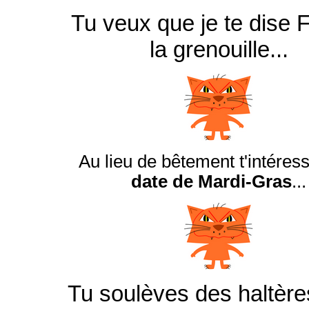
Tu veux que je te dise 
la grenouille...
Au lieu de bêtement t'intéress
date de Mardi-Gras
...
Tu soulèves des haltère