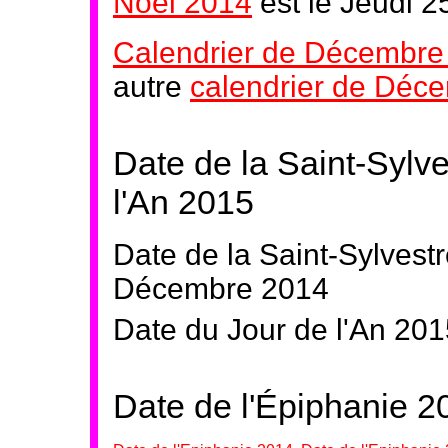
Noël 2014
est le Jeudi 
Calendrier de Décembre
autre
calendrier de Déc
Date de la Saint-Sylv
l'An 2015
Date de la Saint-Sylvest
Décembre 2014
Date du Jour de l'An 201
Date de l'Épiphanie 