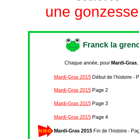
une gonzesse
Franck la greno
Chaque année, pour
Mardi-Gras
,
Mardi-Gras 2015
Début de l'histoire - 
Mardi-Gras 2015
Page 2
Mardi-Gras 2015
Page 3
Mardi-Gras 2015
Page 4
Mardi-Gras 2015
Fin de l'histoire - Pa