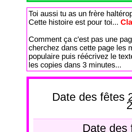
Toi aussi tu as un frère haltéro
Cette histoire est pour toi...
Cl
Comment ça c'est pas une pag
cherchez dans cette page les m
populaire puis réécrivez le te
les copies dans 3 minutes...
Date des fêtes
Date des 