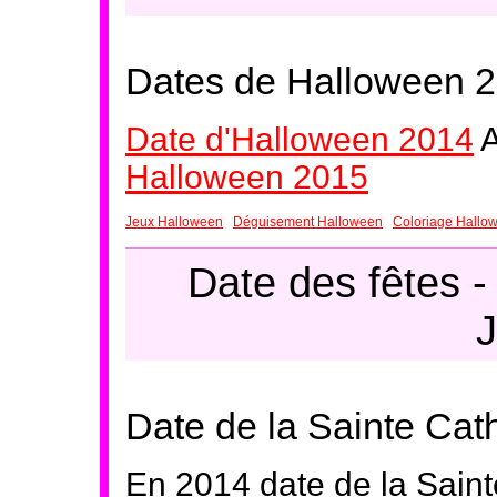
Dates de Halloween 
Date d'Halloween 2014
A
Halloween 2015
Jeux Halloween
Déguisement Halloween
Coloriage Hallo
Date des fêtes
J
Date de la Sainte Cat
En 2014 date de la Saint