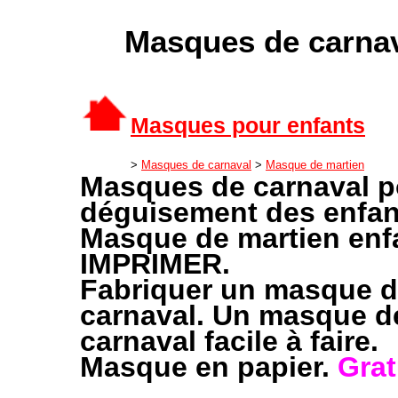
Masques de carnav
Masques pour enfants
>
Masques de carnaval
>
Masque de martien
Masques de carnaval p
déguisement des enfan
Masque de martien enf
IMPRIMER.
Fabriquer un masque 
carnaval. Un masque d
carnaval facile à faire.
Masque en papier.
Grat