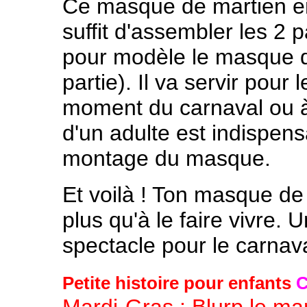
Ce masque de martien en p
suffit d'assembler les 2
pour modèle le masque d
partie). Il va servir pou
moment du carnaval ou 
d'un adulte est indispensa
montage du masque.
Et voilà ! Ton masque de 
plus qu'à le faire vivre. 
spectacle pour le carnav
Petite histoire pour enfants
C