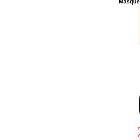
Masque 