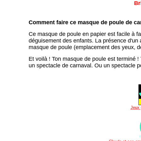
Br
Comment faire ce masque de poule de ca
Ce masque de poule en papier est facile à fair
déguisement des enfants. La présence d'un a
masque de poule (emplacement des yeux, déc
Et voilà ! Ton masque de poule est terminé ! T
un spectacle de carnaval. Ou un spectacle p
Jeux 