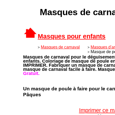
Masques de carna
Masques pour enfants
Masques de carnaval
Masques d'a
>
>
Masque de p
>
Masques de carnaval pour le déguisemen
enfants. Coloriage de masque de poule en
IMPRIMER. Fabriquer un masque de carna
masque de carnaval facile à faire. Masque
Gratuit.
Un masque de poule à faire pour le car
Pâques
Imprimer ce m