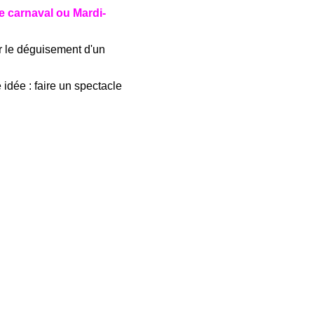
e carnaval ou Mardi-
ur le déguisement d'un
 idée : faire un spectacle