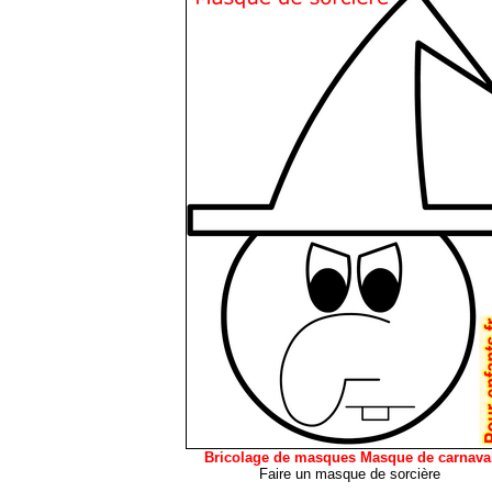
Bricolage de masques Masque de carnava
Faire un masque de sorcière