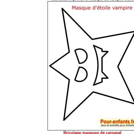
Bricolage masques de carnaval