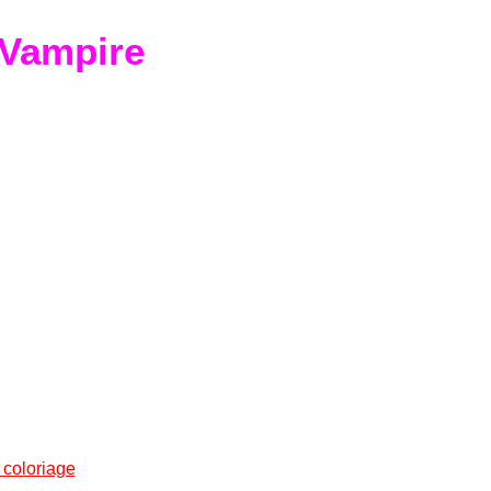
Vampire
 coloriage